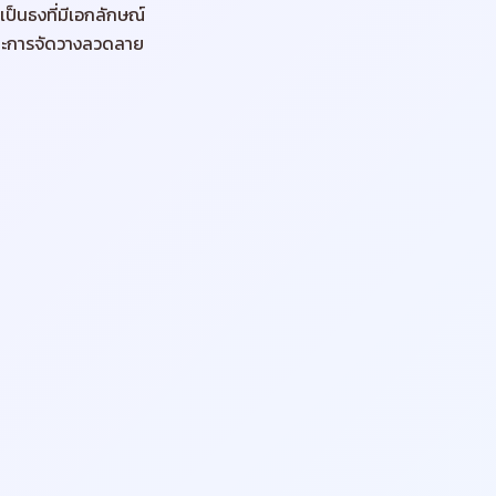
เป็นธงที่มีเอกลักษณ์
กและการจัดวางลวดลาย