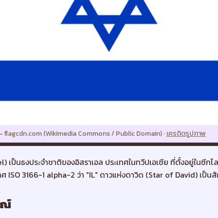
—
flagcdn.com (Wikimedia Commons / Public Domain)
·
เครดิตรูปภาพ
el) เป็นธงประจำชาติของอิสราเอล ประเทศในทวีปเอเชีย ที่ตั้งอยู่ในซีก
ทศ ISO 3166-1 alpha-2 ว่า "IL" ดาวแห่งดาวิด (Star of David) เป็
ณ์